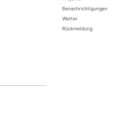
Benachrichtigungen
Wetter
Rückmeldung