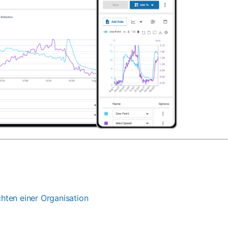
hten einer Organisation