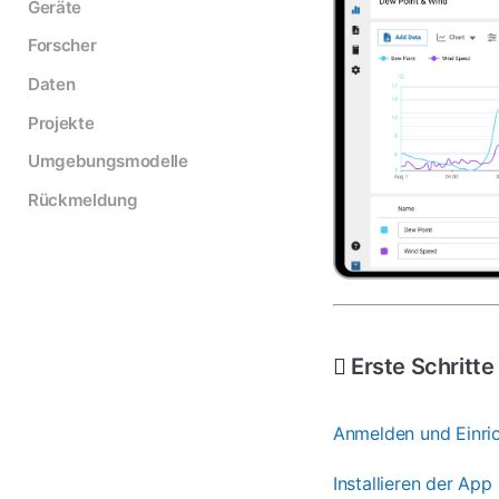
Geräte
Forscher
Daten
Projekte
Umgebungsmodelle
Rückmeldung
Erste Schritte
Anmelden und Einric
Installieren der App