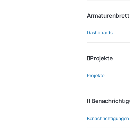
Armaturenbrett
Dashboards
Projekte
Projekte
Benachrichti
Benachrichtigungen