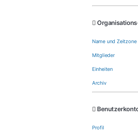
Organisations
Name und Zeitzone 
Mitglieder
Einheiten
Archiv
Benutzerkont
Profil