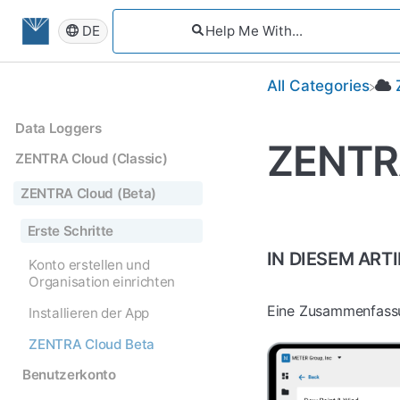
DE
All Categories
Data Loggers
ZENTRA
ZENTRA Cloud (Classic)
ZENTRA Cloud (Beta)
Erste Schritte
IN DIESEM ART
Konto erstellen und
Organisation einrichten
Eine Zusammenfassu
Installieren der App
ZENTRA Cloud Beta
Benutzerkonto