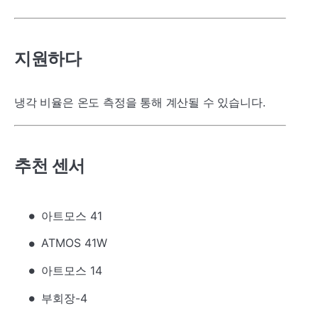
지원하다
냉각 비율은 온도 측정을 통해 계산될 수 있습니다.
추천 센서
아트모스 41
ATMOS 41W
아트모스 14
부회장-4