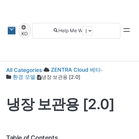
KO
​ZENTRA Cloud 베타
All Categories
냉장 보관용 [2.0]
​환경 모델
냉장 보관용 [2.0]
Table of Contents