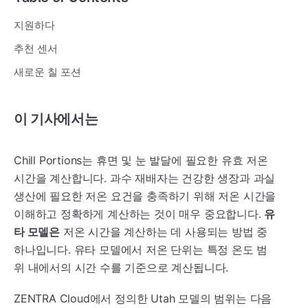
지원하다
추천 센서
새로운 칠 포션
이 기사에서는
Chill Portions는 휴면 및 눈 발달에 필요한 유효 저온
시간을 계산합니다. 과수 재배자는 건강한 생장과 과실
생산에 필요한 저온 요건을 충족하기 위해 저온 시간을
이해하고 정확하게 계산하는 것이 매우 중요합니다.
유
타 모델은
저온 시간을 계산하는 데 사용되는 방법 중
하나입니다. 유타 모델에서 저온 단위는 특정 온도 범
위 내에서의 시간 수를 기준으로 계산됩니다.
ZENTRA Cloud에서 정의한 Utah 모델의 범위는 다음