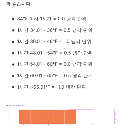
과 같습니다.
34°F 이하 1시간 = 0.0 냉각 단위
1시간 34.01 - 36°F = 0.5 냉각 단위
1시간 36.01 - 48°F = 1.0 냉각 단위
1시간 48.01 - 54°F = 0.5 냉각 단위
1시간 54.01 - 60°F = 0.0 냉각 단위
1시간 60.01 - 65°F = 0.5 냉각 단위
1시간 >65.01°F = -1.0 냉각 단위