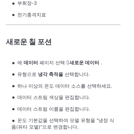
부회장-3
전기충격치료
새로운 칠 포션
에
데이터
페이지 선택
새로운 데이터
.
유형으로
냉각 축적을
선택합니다.
하나 이상의 온도 데이터 소스를 선택하세요.
데이터 스트림 색상을 편집합니다.
데이터 스트림 이름을 편집합니다.
온도 기본값을 선택하여 모델 유형을 "냉장 식
품(유타 모델)"으로 변경합니다.