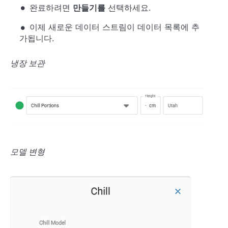
완료하려면
만들기를
선택하세요.
이제 새로운 데이터 스트림이 데이터 목록에 추
가됩니다.
냉장 보관
모델 변형