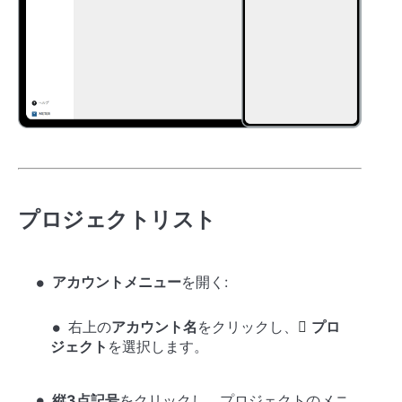
プロジェクトリスト
アカウントメニュー
を開く:
右上の
アカウント名
をクリックし、
プロ
ジェクト
を選択します。
縦3点記号
をクリックし、プロジェクトのメニ