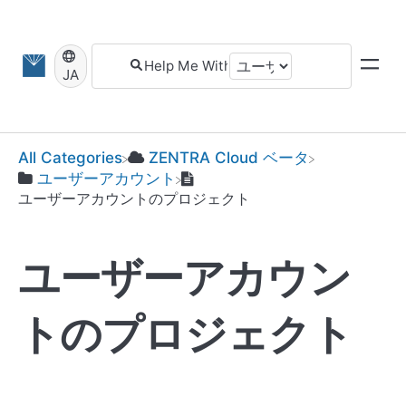
JA
​ZENTRA Cloud ベータ
All Categories
​ユーザーアカウント
ユーザーアカウントのプロジェクト
ユーザーアカウン
トのプロジェクト