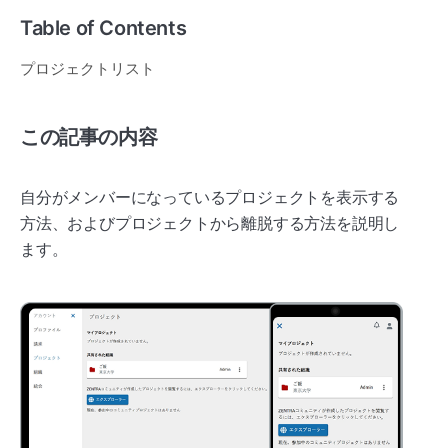
Table of Contents
プロジェクトリスト
この記事の内容
自分がメンバーになっているプロジェクトを表示する
方法、およびプロジェクトから離脱する方法を説明し
ます。