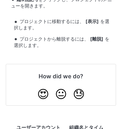
ューを開きます。
プロジェクトに移動するには、
[表示]
を選
択します。
プロジェクトから離脱するには、
[離脱]
を
選択します。
How did we do?
😍
😐
😓
ユーザーアカウント
組織名とタイム