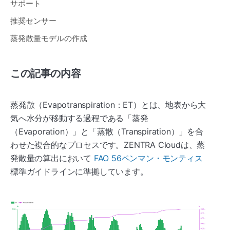
サポート
推奨センサー
蒸発散量モデルの作成
この記事の内容
蒸発散（Evapotranspiration：ET）とは、地表から大
気へ水分が移動する過程である「蒸発
（Evaporation）」と「蒸散（Transpiration）」を合
わせた複合的なプロセスです。ZENTRA Cloudは、蒸
発散量の算出において
FAO 56ペンマン・モンティス
標準ガイドラインに準拠しています。