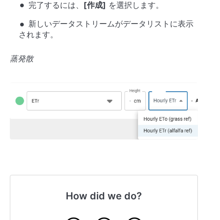
完了するには、
[作成]
を選択します。
新しいデータストリームがデータリストに表示
されます。
蒸発散
How did we do?