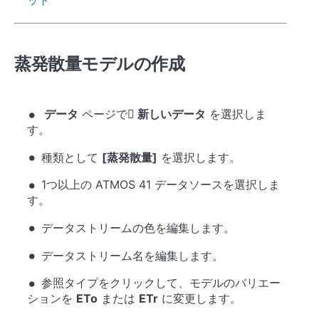
蒸発散量モデルの作成
データ
ページで
新しいデータ
を選択しま
す。
種類として
[蒸発散量]
を選択します。
1つ以上の ATMOS 41 データソースを選択しま
す。
データストリームの色を編集します。
データストリーム名を編集します。
参照タイプをクリックして、モデルのバリエー
ションを
ETo
または
ETr
に変更します。