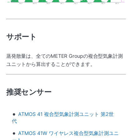
サポート
蒸発散量は、全てのMETER Groupの複合型気象計測
ユニットから算出することができます。
推奨センサー
ATMOS 41 複合型気象計測ユニット 第2世
代
ATMOS 41W ワイヤレス複合型気象計測ユニ
ット