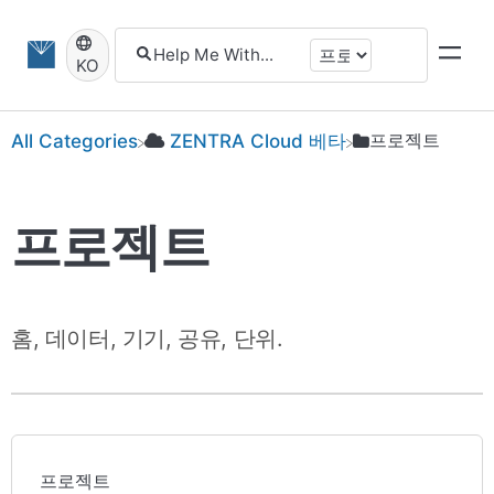
KO
​프로젝트
​ZENTRA Cloud 베타
All Categories
프로젝트
홈, 데이터, 기기, 공유, 단위.
프로젝트